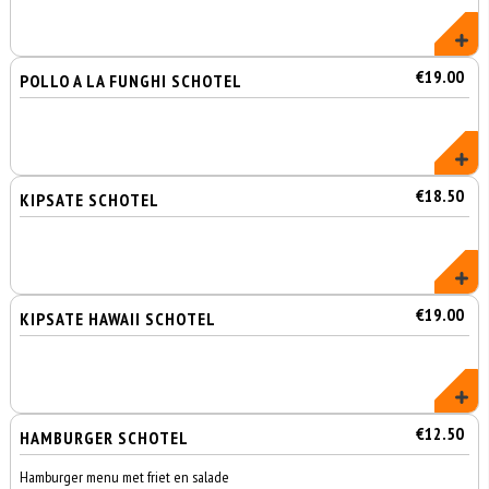
€19.00
POLLO A LA FUNGHI SCHOTEL
€18.50
KIPSATE SCHOTEL
€19.00
KIPSATE HAWAII SCHOTEL
€12.50
HAMBURGER SCHOTEL
Hamburger menu met friet en salade