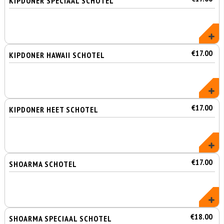
KIPDONER SPECIAAL SCHOTEL
€17.00
KIPDONER HAWAII SCHOTEL
€17.00
KIPDONER HEET SCHOTEL
€17.00
SHOARMA SCHOTEL
€18.00
SHOARMA SPECIAAL SCHOTEL