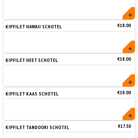
€18.00
KIPFILET HAWAII SCHOTEL
€18.00
KIPFILET HEET SCHOTEL
€18.00
KIPFILET KAAS SCHOTEL
€17.50
KIPFILET TANDOORI SCHOTEL