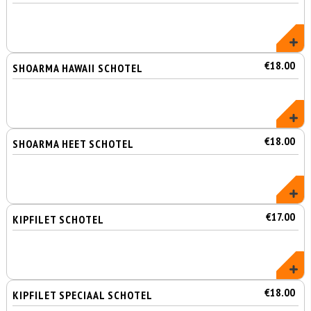
€18.00
SHOARMA HAWAII SCHOTEL
€18.00
SHOARMA HEET SCHOTEL
€17.00
KIPFILET SCHOTEL
€18.00
KIPFILET SPECIAAL SCHOTEL