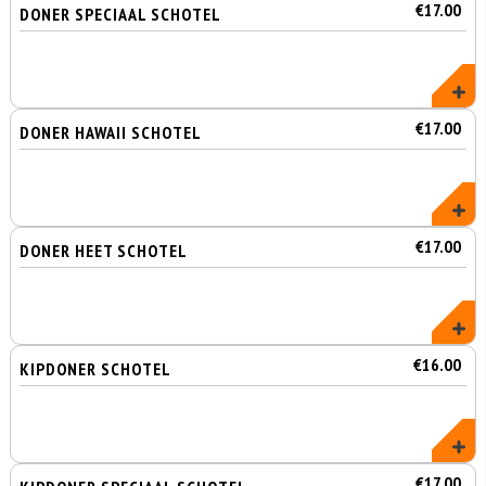
€17.00
DONER SPECIAAL SCHOTEL
€17.00
DONER HAWAII SCHOTEL
€17.00
DONER HEET SCHOTEL
€16.00
KIPDONER SCHOTEL
€17.00