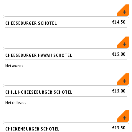
€14.50
CHEESEBURGER SCHOTEL
€15.00
CHEESEBURGER HAWAII SCHOTEL
Met ananas
€15.00
CHILLI-CHEESEBURGER SCHOTEL
Met chillisaus
€13.50
CHICKENBURGER SCHOTEL