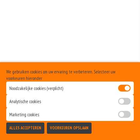
We gebruiken cookies om uw ervaring te verbeteren. Selecteer uw
voorkeuren hieronder
Noodzakelijke cookies (verplicht)
Analytische cookies
Marketing cookies
ALLES ACCEPTEREN
VOORKEUREN OPSLAAN
TOEVOEGEN