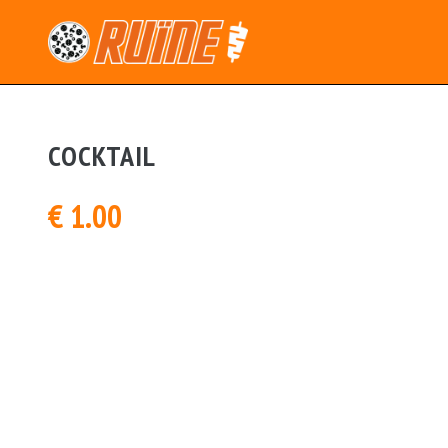
COCKTAIL
€ 1.00