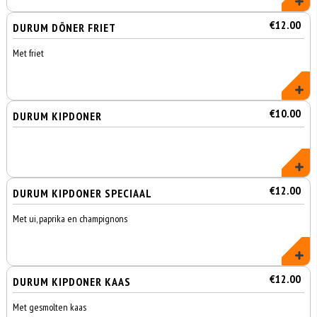
€12.00
DURUM DÖNER FRIET
Met friet
€10.00
DURUM KIPDONER
€12.00
DURUM KIPDONER SPECIAAL
Met ui, paprika en champignons
€12.00
DURUM KIPDONER KAAS
Met gesmolten kaas