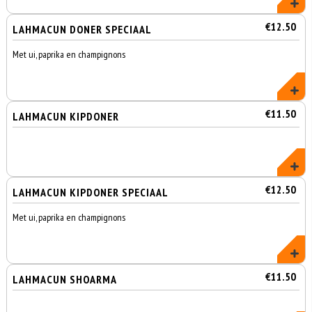
€12.50
LAHMACUN DONER SPECIAAL
Met ui, paprika en champignons
€11.50
LAHMACUN KIPDONER
€12.50
LAHMACUN KIPDONER SPECIAAL
Met ui, paprika en champignons
€11.50
LAHMACUN SHOARMA