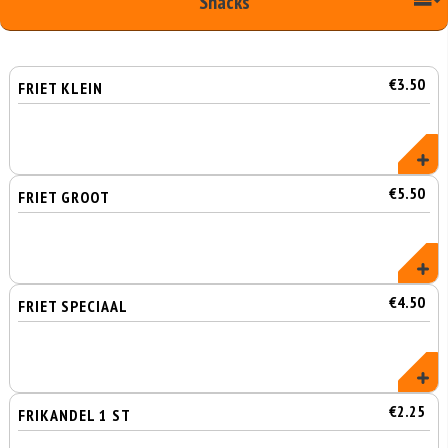
Snacks
€3.50
FRIET KLEIN
€5.50
FRIET GROOT
€4.50
FRIET SPECIAAL
€2.25
FRIKANDEL 1 ST