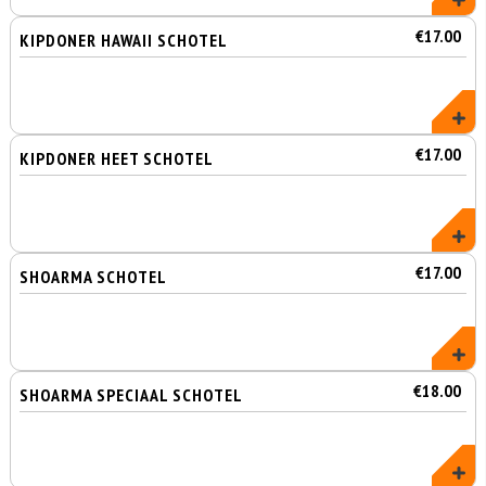
€17.00
KIPDONER HAWAII SCHOTEL
€17.00
KIPDONER HEET SCHOTEL
€17.00
SHOARMA SCHOTEL
€18.00
SHOARMA SPECIAAL SCHOTEL