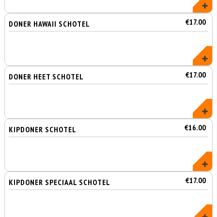
€17.00
DONER HAWAII SCHOTEL
€17.00
DONER HEET SCHOTEL
€16.00
KIPDONER SCHOTEL
€17.00
KIPDONER SPECIAAL SCHOTEL