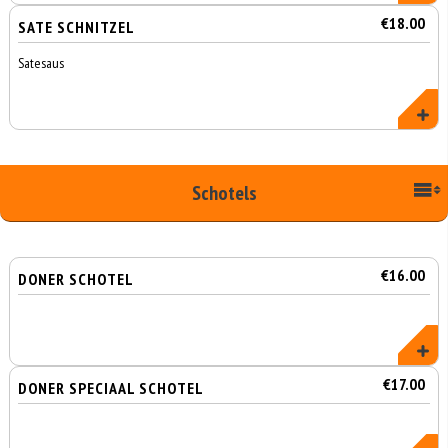
€18.00
SATE SCHNITZEL
Satesaus
Schotels
€16.00
DONER SCHOTEL
€17.00
DONER SPECIAAL SCHOTEL