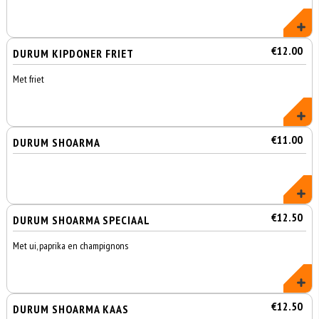
€12.00
DURUM KIPDONER FRIET
Met friet
€11.00
DURUM SHOARMA
€12.50
DURUM SHOARMA SPECIAAL
Met ui, paprika en champignons
€12.50
DURUM SHOARMA KAAS