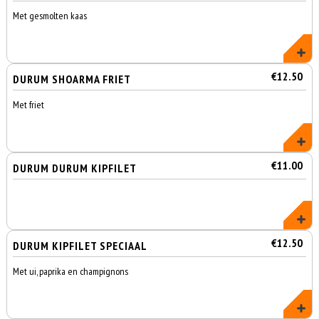
Met gesmolten kaas
€12.50
DURUM SHOARMA FRIET
Met friet
€11.00
DURUM DURUM KIPFILET
€12.50
DURUM KIPFILET SPECIAAL
Met ui, paprika en champignons