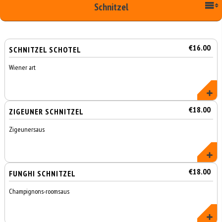
Schnitzel
€16.00
SCHNITZEL SCHOTEL
Wiener art
€18.00
ZIGEUNER SCHNITZEL
Zigeunersaus
€18.00
FUNGHI SCHNITZEL
Champignons-roomsaus