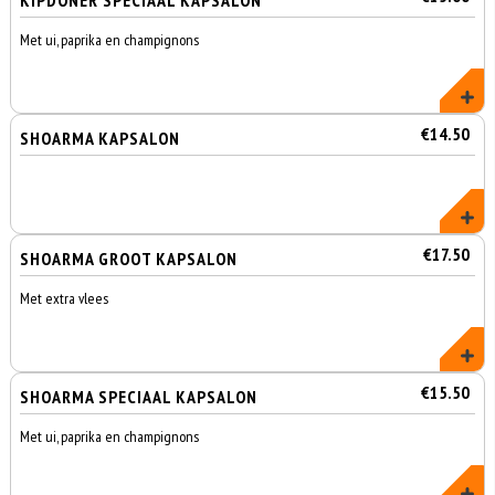
KIPDONER SPECIAAL KAPSALON
Met ui, paprika en champignons
€14.50
SHOARMA KAPSALON
€17.50
SHOARMA GROOT KAPSALON
Met extra vlees
€15.50
SHOARMA SPECIAAL KAPSALON
Met ui, paprika en champignons