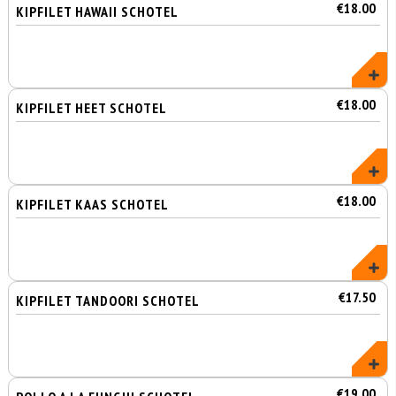
€18.00
KIPFILET HAWAII SCHOTEL
€18.00
KIPFILET HEET SCHOTEL
€18.00
KIPFILET KAAS SCHOTEL
€17.50
KIPFILET TANDOORI SCHOTEL
€19.00