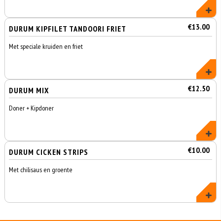
€13.00
DURUM KIPFILET TANDOORI FRIET
Met speciale kruiden en friet
€12.50
DURUM MIX
Doner + Kipdoner
€10.00
DURUM CICKEN STRIPS
Met chilisaus en groente