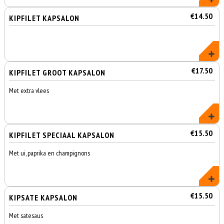
€14.50
KIPFILET KAPSALON
€17.50
KIPFILET GROOT KAPSALON
Met extra vlees
€15.50
KIPFILET SPECIAAL KAPSALON
Met ui, paprika en champignons
€15.50
KIPSATE KAPSALON
Met satesaus