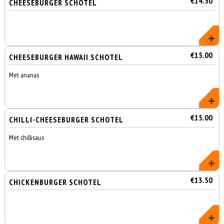
€14.50
CHEESEBURGER SCHOTEL
€15.00
CHEESEBURGER HAWAII SCHOTEL
Met ananas
€15.00
CHILLI-CHEESEBURGER SCHOTEL
Met chillisaus
€13.50
CHICKENBURGER SCHOTEL