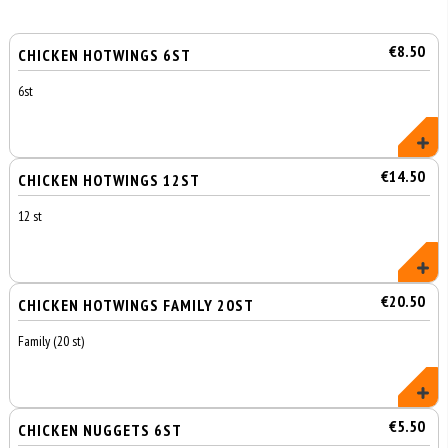
€8.50
CHICKEN HOTWINGS 6ST
6st
€14.50
CHICKEN HOTWINGS 12ST
12 st
€20.50
CHICKEN HOTWINGS FAMILY 20ST
Family (20 st)
€5.50
CHICKEN NUGGETS 6ST