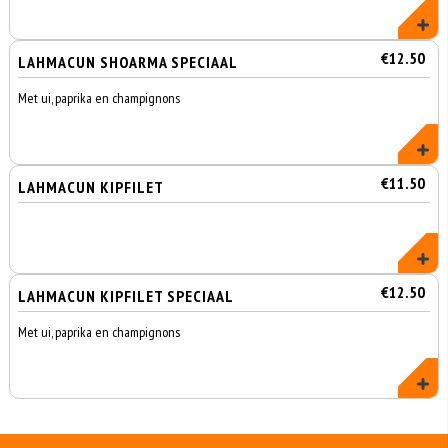
€12.50
LAHMACUN SHOARMA SPECIAAL
Met ui, paprika en champignons
€11.50
LAHMACUN KIPFILET
€12.50
LAHMACUN KIPFILET SPECIAAL
Met ui, paprika en champignons