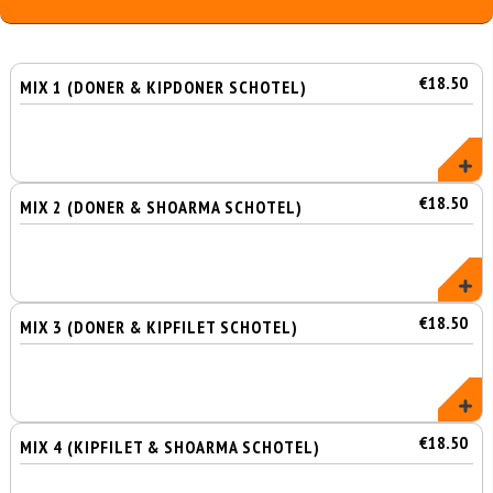
€18.50
MIX 1 (DONER & KIPDONER SCHOTEL)
€18.50
MIX 2 (DONER & SHOARMA SCHOTEL)
€18.50
MIX 3 (DONER & KIPFILET SCHOTEL)
€18.50
MIX 4 (KIPFILET & SHOARMA SCHOTEL)