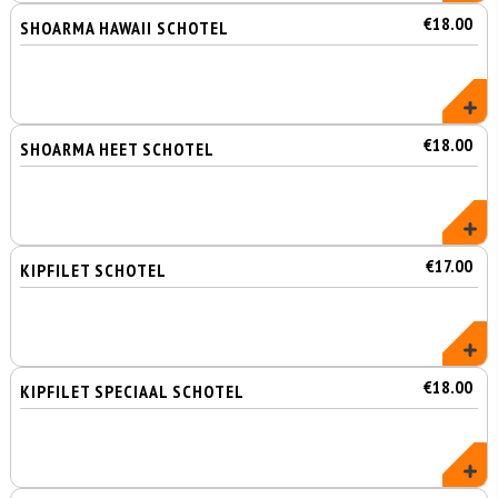
€18.00
SHOARMA HAWAII SCHOTEL
€18.00
SHOARMA HEET SCHOTEL
€17.00
KIPFILET SCHOTEL
€18.00
KIPFILET SPECIAAL SCHOTEL