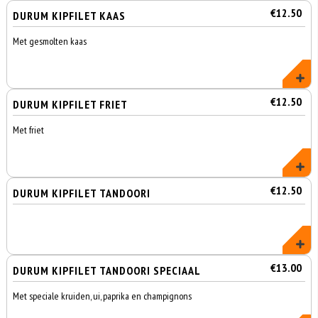
€12.50
DURUM KIPFILET KAAS
Met gesmolten kaas
€12.50
DURUM KIPFILET FRIET
Met friet
€12.50
DURUM KIPFILET TANDOORI
€13.00
DURUM KIPFILET TANDOORI SPECIAAL
Met speciale kruiden, ui, paprika en champignons