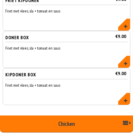
FRIET KIPDONER
Friet met vlees, sla + tomaat en saus
€9.00
DONER BOX
Friet met vlees, sla + tomaat en saus
€9.00
KIPDONER BOX
Friet met vlees, sla + tomaat en saus
Chicken