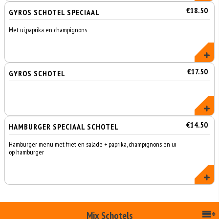
€18.50
GYROS SCHOTEL SPECIAAL
Met ui,paprika en champignons
€17.50
GYROS SCHOTEL
€14.50
HAMBURGER SPECIAAL SCHOTEL
Hamburger menu met friet en salade + paprika, champignons en ui
op hamburger
Mix Schotels