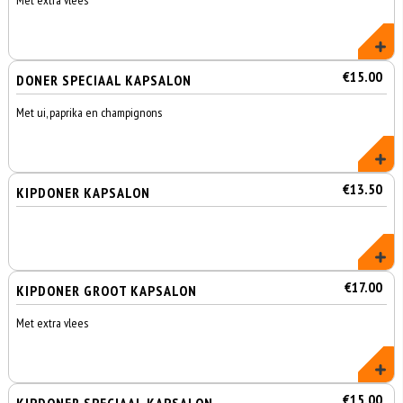
Met extra vlees
€15.00
DONER SPECIAAL KAPSALON
Met ui, paprika en champignons
€13.50
KIPDONER KAPSALON
€17.00
KIPDONER GROOT KAPSALON
Met extra vlees
€15.00