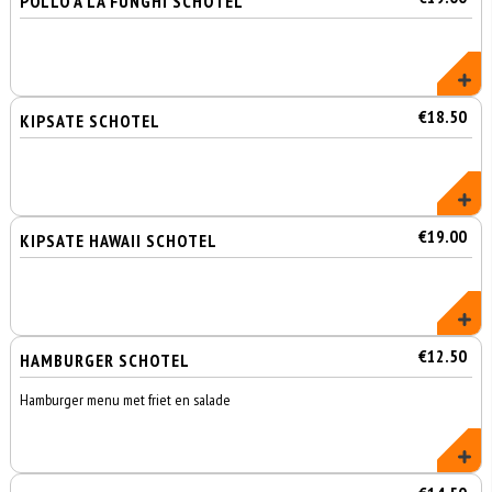
POLLO A LA FUNGHI SCHOTEL
€18.50
KIPSATE SCHOTEL
€19.00
KIPSATE HAWAII SCHOTEL
€12.50
HAMBURGER SCHOTEL
Hamburger menu met friet en salade