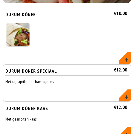
€10.00
DURUM DÖNER
€12.00
DURUM DONER SPECIAAL
Met ui, paprika en champignons
€12.00
DURUM DÖNER KAAS
Met gesmolten kaas