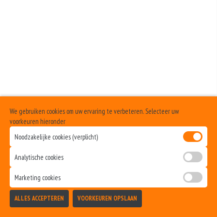
We gebruiken cookies om uw ervaring te verbeteren. Selecteer uw
voorkeuren hieronder
Noodzakelijke cookies (verplicht)
Analytische cookies
Marketing cookies
ALLES ACCEPTEREN
VOORKEUREN OPSLAAN
TOEVOEGEN