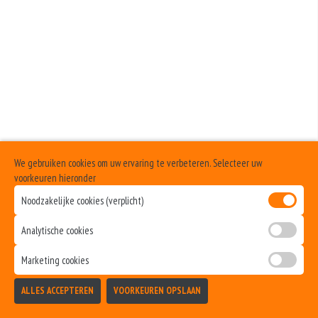
We gebruiken cookies om uw ervaring te verbeteren. Selecteer uw
voorkeuren hieronder
Noodzakelijke cookies (verplicht)
Analytische cookies
Marketing cookies
ALLES ACCEPTEREN
VOORKEUREN OPSLAAN
TOEVOEGEN