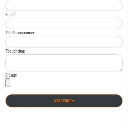
Emaill:
Telefoonnummer:
Toelichting:
Bijlage